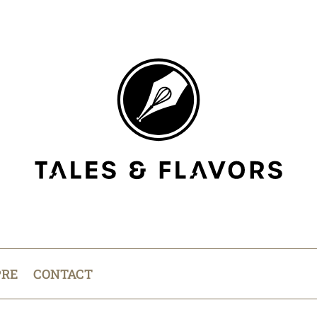
PRE
CONTACT