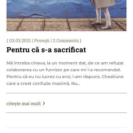
03.03.2021
|
Povești
| 2 Comments
Pentru că s-a sacrificat
Mă întreba cineva, la un moment dat, de ce am refuzat
colaborarea cu un furnizor pe care mi l-a recomandat.
Pentru că eu nu lucrez cu eroi, i-am răspuns. Chestiune
care a creat confuzie maximă. Nu...
citește mai mult