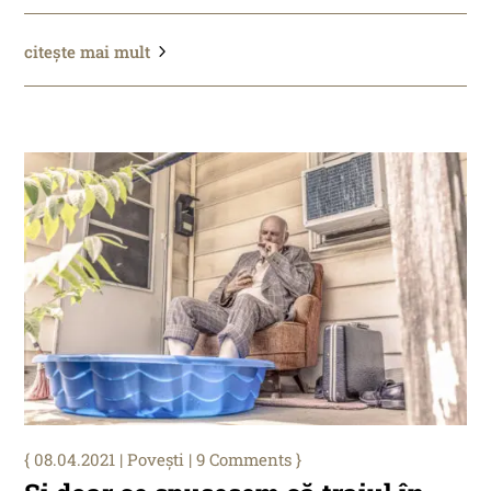
citește mai mult
08.04.2021
|
Povești
| 9 Comments