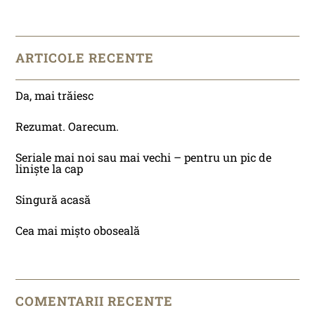
ARTICOLE RECENTE
Da, mai trăiesc
Rezumat. Oarecum.
Seriale mai noi sau mai vechi – pentru un pic de
liniște la cap
Singură acasă
Cea mai mișto oboseală
COMENTARII RECENTE