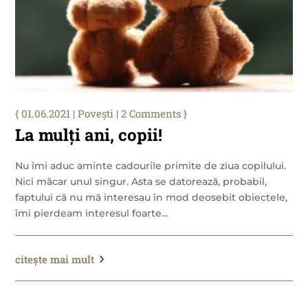
01.06.2021
|
Povești
| 2 Comments
La mulți ani, copii!
Nu îmi aduc aminte cadourile primite de ziua copilului.
Nici măcar unul singur. Asta se datorează, probabil,
faptului că nu mă interesau în mod deosebit obiectele,
îmi pierdeam interesul foarte...
citește mai mult