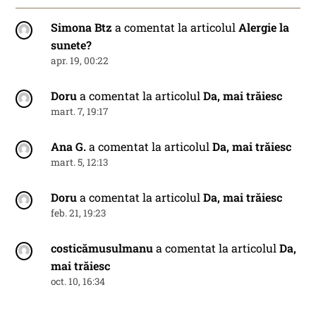
Simona Btz
a comentat la articolul
Alergie la
sunete?
apr. 19, 00:22
Doru
a comentat la articolul
Da, mai trăiesc
mart. 7, 19:17
Ana G.
a comentat la articolul
Da, mai trăiesc
mart. 5, 12:13
Doru
a comentat la articolul
Da, mai trăiesc
feb. 21, 19:23
costicămusulmanu
a comentat la articolul
Da,
mai trăiesc
oct. 10, 16:34