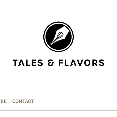
PRE
CONTACT