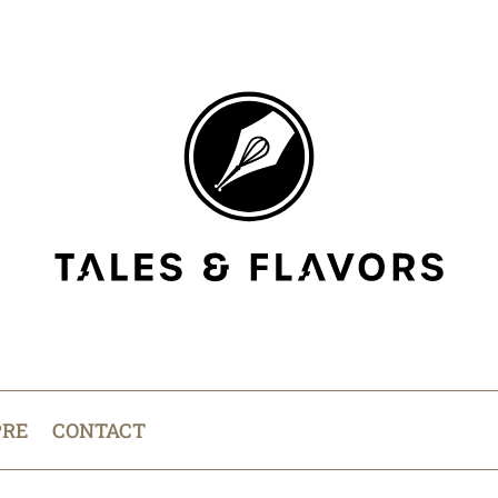
PRE
CONTACT