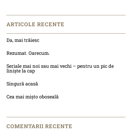
ARTICOLE RECENTE
Da, mai trăiesc
Rezumat. Oarecum.
Seriale mai noi sau mai vechi – pentru un pic de
liniște la cap
Singură acasă
Cea mai mișto oboseală
COMENTARII RECENTE