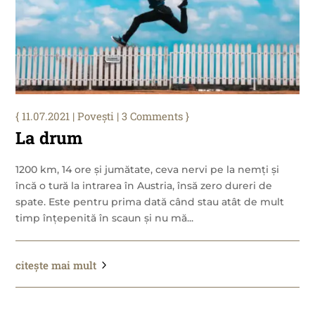
11.07.2021
|
Povești
| 3 Comments
La drum
1200 km, 14 ore și jumătate, ceva nervi pe la nemți și
încă o tură la intrarea în Austria, însă zero dureri de
spate. Este pentru prima dată când stau atât de mult
timp înțepenită în scaun și nu mă...
citește mai mult