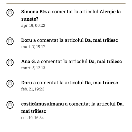
Simona Btz
a comentat la articolul
Alergie la
sunete?
apr. 19, 00:22
Doru
a comentat la articolul
Da, mai trăiesc
mart. 7, 19:17
Ana G.
a comentat la articolul
Da, mai trăiesc
mart. 5, 12:13
Doru
a comentat la articolul
Da, mai trăiesc
feb. 21, 19:23
costicămusulmanu
a comentat la articolul
Da,
mai trăiesc
oct. 10, 16:34