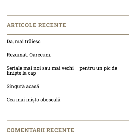
ARTICOLE RECENTE
Da, mai trăiesc
Rezumat. Oarecum.
Seriale mai noi sau mai vechi – pentru un pic de
liniște la cap
Singură acasă
Cea mai mișto oboseală
COMENTARII RECENTE