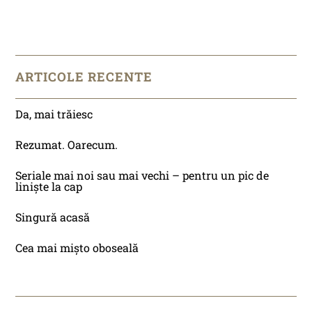
ARTICOLE RECENTE
Da, mai trăiesc
Rezumat. Oarecum.
Seriale mai noi sau mai vechi – pentru un pic de
liniște la cap
Singură acasă
Cea mai mișto oboseală