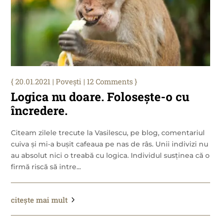
20.01.2021
|
Povești
| 12 Comments
Logica nu doare. Folosește-o cu
încredere.
Citeam zilele trecute la Vasilescu, pe blog, comentariul
cuiva și mi-a bușit cafeaua pe nas de râs. Unii indivizi nu
au absolut nici o treabă cu logica. Individul susținea că o
firmă riscă să intre...
citește mai mult