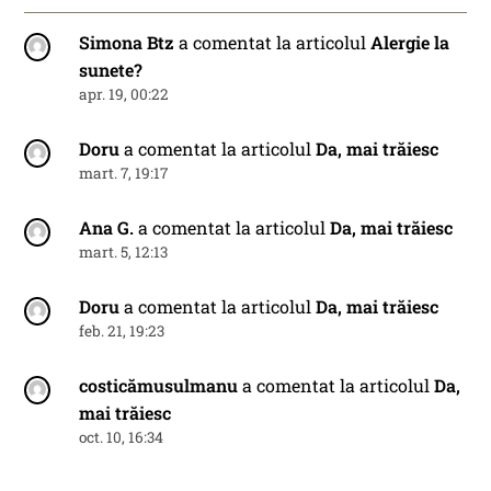
Simona Btz
a comentat la articolul
Alergie la
sunete?
apr. 19, 00:22
Doru
a comentat la articolul
Da, mai trăiesc
mart. 7, 19:17
Ana G.
a comentat la articolul
Da, mai trăiesc
mart. 5, 12:13
Doru
a comentat la articolul
Da, mai trăiesc
feb. 21, 19:23
costicămusulmanu
a comentat la articolul
Da,
mai trăiesc
oct. 10, 16:34