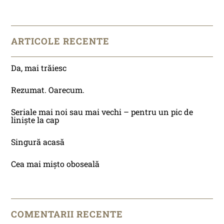
ARTICOLE RECENTE
Da, mai trăiesc
Rezumat. Oarecum.
Seriale mai noi sau mai vechi – pentru un pic de
liniște la cap
Singură acasă
Cea mai mișto oboseală
COMENTARII RECENTE