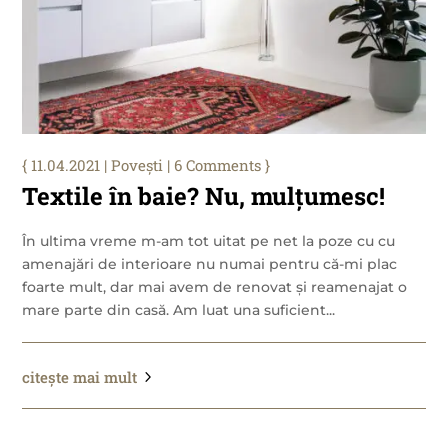
11.04.2021
|
Povești
| 6 Comments
Textile în baie? Nu, mulțumesc!
În ultima vreme m-am tot uitat pe net la poze cu cu
amenajări de interioare nu numai pentru că-mi plac
foarte mult, dar mai avem de renovat și reamenajat o
mare parte din casă. Am luat una suficient...
citește mai mult