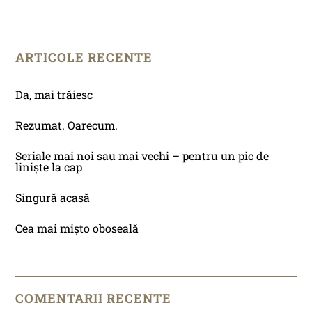
ARTICOLE RECENTE
Da, mai trăiesc
Rezumat. Oarecum.
Seriale mai noi sau mai vechi – pentru un pic de
liniște la cap
Singură acasă
Cea mai mișto oboseală
COMENTARII RECENTE