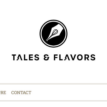
PRE
CONTACT