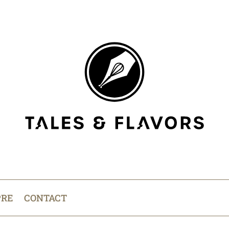
PRE
CONTACT