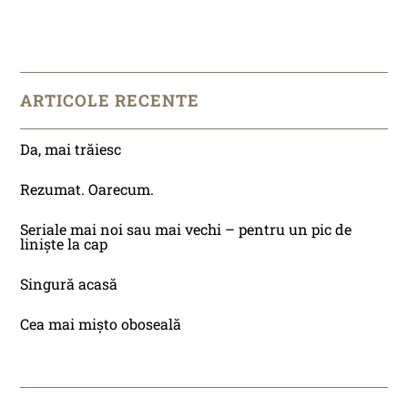
ARTICOLE RECENTE
Da, mai trăiesc
Rezumat. Oarecum.
Seriale mai noi sau mai vechi – pentru un pic de
liniște la cap
Singură acasă
Cea mai mișto oboseală