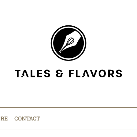
PRE
CONTACT