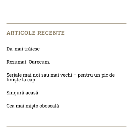
ARTICOLE RECENTE
Da, mai trăiesc
Rezumat. Oarecum.
Seriale mai noi sau mai vechi – pentru un pic de
liniște la cap
Singură acasă
Cea mai mișto oboseală