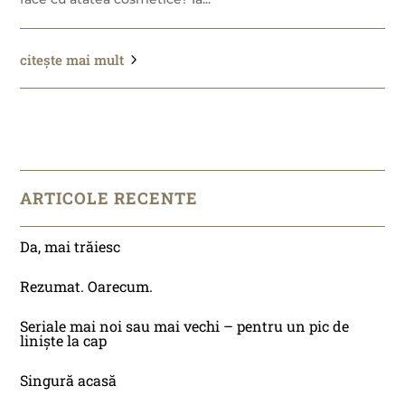
citește mai mult
ARTICOLE RECENTE
Da, mai trăiesc
Rezumat. Oarecum.
Seriale mai noi sau mai vechi – pentru un pic de
liniște la cap
Singură acasă