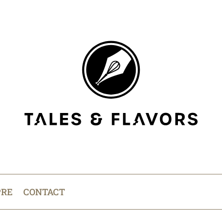
PRE
CONTACT