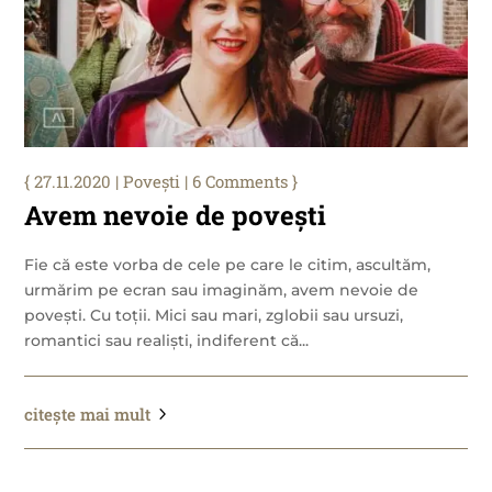
27.11.2020
|
Povești
| 6 Comments
Avem nevoie de povești
Fie că este vorba de cele pe care le citim, ascultăm,
urmărim pe ecran sau imaginăm, avem nevoie de
povești. Cu toții. Mici sau mari, zglobii sau ursuzi,
romantici sau realiști, indiferent că...
citește mai mult