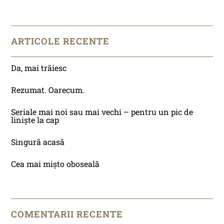
ARTICOLE RECENTE
Da, mai trăiesc
Rezumat. Oarecum.
Seriale mai noi sau mai vechi – pentru un pic de
liniște la cap
Singură acasă
Cea mai mișto oboseală
COMENTARII RECENTE