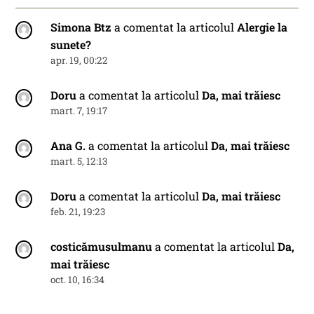
Simona Btz
a comentat la articolul
Alergie la
sunete?
apr. 19, 00:22
Doru
a comentat la articolul
Da, mai trăiesc
mart. 7, 19:17
Ana G.
a comentat la articolul
Da, mai trăiesc
mart. 5, 12:13
Doru
a comentat la articolul
Da, mai trăiesc
feb. 21, 19:23
costicămusulmanu
a comentat la articolul
Da,
mai trăiesc
oct. 10, 16:34