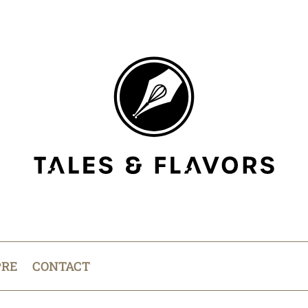
PRE
CONTACT