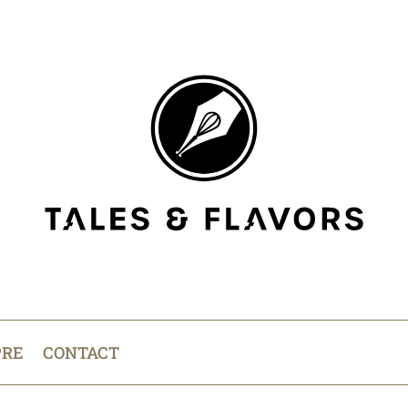
PRE
CONTACT