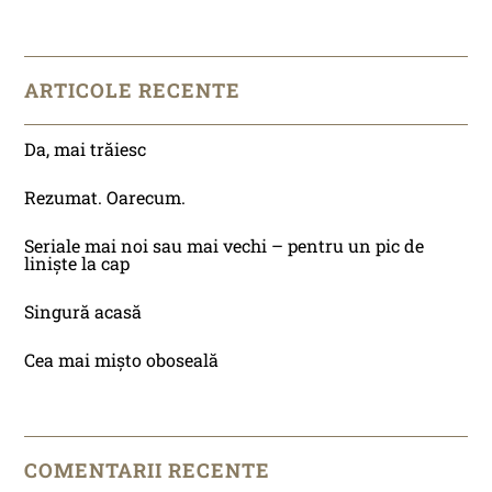
ARTICOLE RECENTE
Da, mai trăiesc
Rezumat. Oarecum.
Seriale mai noi sau mai vechi – pentru un pic de
liniște la cap
Singură acasă
Cea mai mișto oboseală
COMENTARII RECENTE