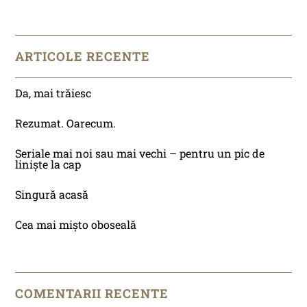
ARTICOLE RECENTE
Da, mai trăiesc
Rezumat. Oarecum.
Seriale mai noi sau mai vechi – pentru un pic de
liniște la cap
Singură acasă
Cea mai mișto oboseală
COMENTARII RECENTE