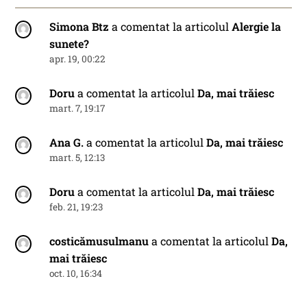
Simona Btz
a comentat la articolul
Alergie la
sunete?
apr. 19, 00:22
Doru
a comentat la articolul
Da, mai trăiesc
mart. 7, 19:17
Ana G.
a comentat la articolul
Da, mai trăiesc
mart. 5, 12:13
Doru
a comentat la articolul
Da, mai trăiesc
feb. 21, 19:23
costicămusulmanu
a comentat la articolul
Da,
mai trăiesc
oct. 10, 16:34