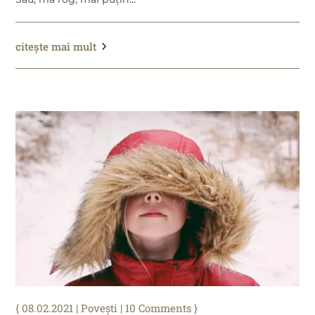
citește mai mult
08.02.2021
|
Povești
| 10 Comments