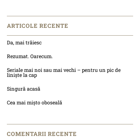
ARTICOLE RECENTE
Da, mai trăiesc
Rezumat. Oarecum.
Seriale mai noi sau mai vechi – pentru un pic de
liniște la cap
Singură acasă
Cea mai mișto oboseală
COMENTARII RECENTE