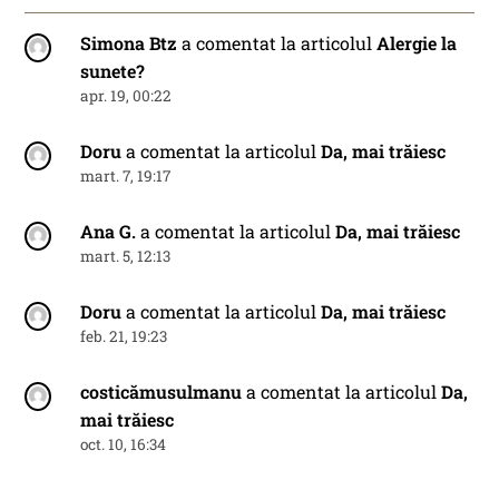
Simona Btz
a comentat la articolul
Alergie la
sunete?
apr. 19, 00:22
Doru
a comentat la articolul
Da, mai trăiesc
mart. 7, 19:17
Ana G.
a comentat la articolul
Da, mai trăiesc
mart. 5, 12:13
Doru
a comentat la articolul
Da, mai trăiesc
feb. 21, 19:23
costicămusulmanu
a comentat la articolul
Da,
mai trăiesc
oct. 10, 16:34