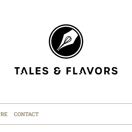
PRE
CONTACT