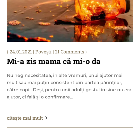
24.01.2021
|
Povești
| 21 Comments
Mi-a zis mama că mi-o da
Nu neg necesitatea, în alte vremuri, unui ajutor mai
mult sau mai puțin consistent din partea părinților,
către copii. Deși, pentru unii adulți gestul în sine nu era
ajutor, ci fală și o confirmare...
citește mai mult