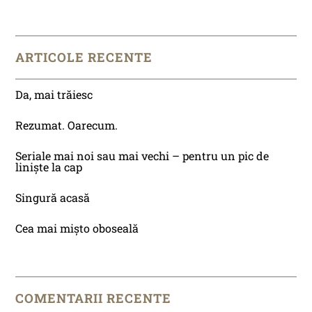
ARTICOLE RECENTE
Da, mai trăiesc
Rezumat. Oarecum.
Seriale mai noi sau mai vechi – pentru un pic de
liniște la cap
Singură acasă
Cea mai mișto oboseală
COMENTARII RECENTE