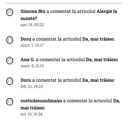
Simona Btz
a comentat la articolul
Alergie la
sunete?
apr. 19, 00:22
Doru
a comentat la articolul
Da, mai trăiesc
mart. 7, 19:17
Ana G.
a comentat la articolul
Da, mai trăiesc
mart. 5, 12:13
Doru
a comentat la articolul
Da, mai trăiesc
feb. 21, 19:23
costicămusulmanu
a comentat la articolul
Da,
mai trăiesc
oct. 10, 16:34