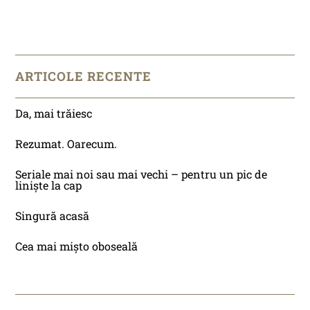
ARTICOLE RECENTE
Da, mai trăiesc
Rezumat. Oarecum.
Seriale mai noi sau mai vechi – pentru un pic de
liniște la cap
Singură acasă
Cea mai mișto oboseală