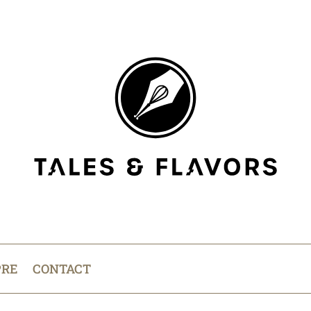
PRE
CONTACT