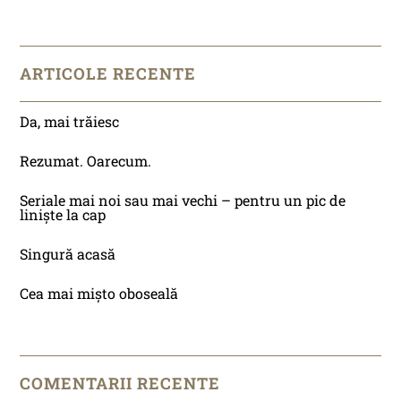
ARTICOLE RECENTE
Da, mai trăiesc
Rezumat. Oarecum.
Seriale mai noi sau mai vechi – pentru un pic de
liniște la cap
Singură acasă
Cea mai mișto oboseală
COMENTARII RECENTE