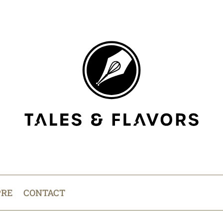
PRE
CONTACT