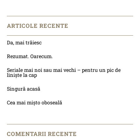
ARTICOLE RECENTE
Da, mai trăiesc
Rezumat. Oarecum.
Seriale mai noi sau mai vechi – pentru un pic de
liniște la cap
Singură acasă
Cea mai mișto oboseală
COMENTARII RECENTE