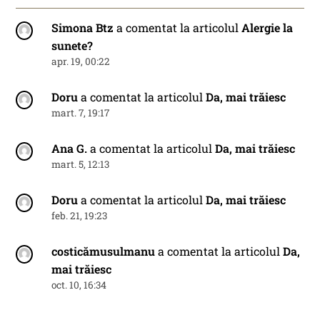
Simona Btz
a comentat la articolul
Alergie la
sunete?
apr. 19, 00:22
Doru
a comentat la articolul
Da, mai trăiesc
mart. 7, 19:17
Ana G.
a comentat la articolul
Da, mai trăiesc
mart. 5, 12:13
Doru
a comentat la articolul
Da, mai trăiesc
feb. 21, 19:23
costicămusulmanu
a comentat la articolul
Da,
mai trăiesc
oct. 10, 16:34