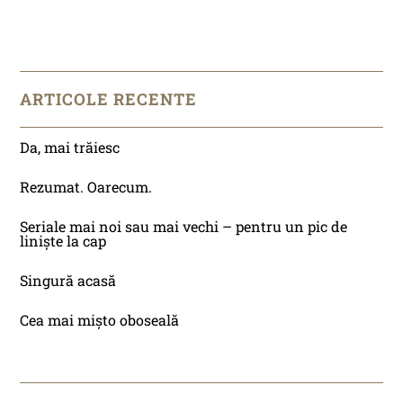
ARTICOLE RECENTE
Da, mai trăiesc
Rezumat. Oarecum.
Seriale mai noi sau mai vechi – pentru un pic de
liniște la cap
Singură acasă
Cea mai mișto oboseală