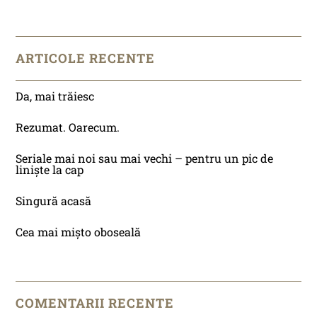
ARTICOLE RECENTE
Da, mai trăiesc
Rezumat. Oarecum.
Seriale mai noi sau mai vechi – pentru un pic de
liniște la cap
Singură acasă
Cea mai mișto oboseală
COMENTARII RECENTE