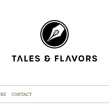
PRE
CONTACT