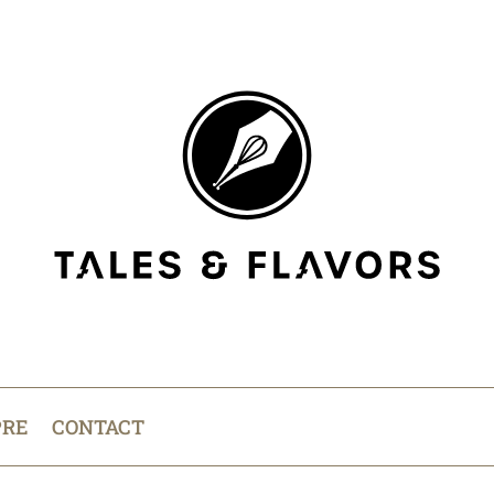
PRE
CONTACT