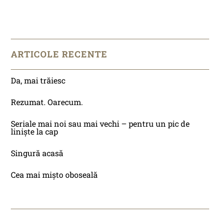
ARTICOLE RECENTE
Da, mai trăiesc
Rezumat. Oarecum.
Seriale mai noi sau mai vechi – pentru un pic de
liniște la cap
Singură acasă
Cea mai mișto oboseală