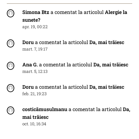
Simona Btz
a comentat la articolul
Alergie la
sunete?
apr. 19, 00:22
Doru
a comentat la articolul
Da, mai trăiesc
mart. 7, 19:17
Ana G.
a comentat la articolul
Da, mai trăiesc
mart. 5, 12:13
Doru
a comentat la articolul
Da, mai trăiesc
feb. 21, 19:23
costicămusulmanu
a comentat la articolul
Da,
mai trăiesc
oct. 10, 16:34