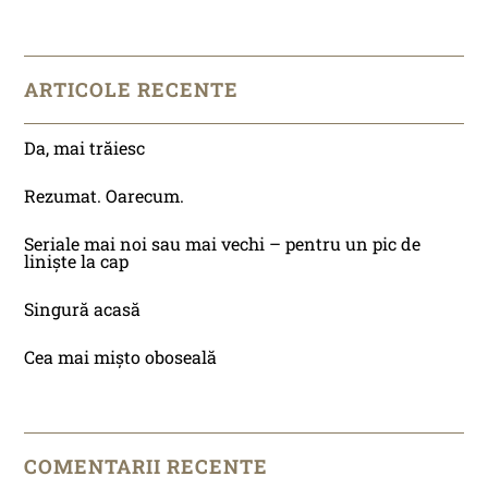
ARTICOLE RECENTE
Da, mai trăiesc
Rezumat. Oarecum.
Seriale mai noi sau mai vechi – pentru un pic de
liniște la cap
Singură acasă
Cea mai mișto oboseală
COMENTARII RECENTE