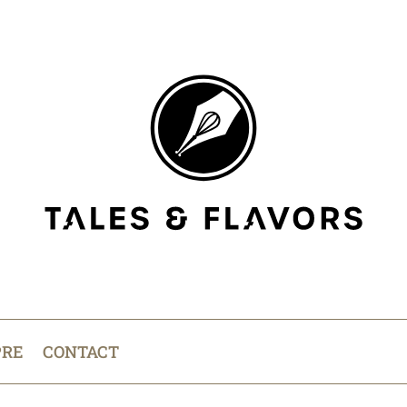
PRE
CONTACT