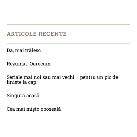
ARTICOLE RECENTE
Da, mai trăiesc
Rezumat. Oarecum.
Seriale mai noi sau mai vechi – pentru un pic de
liniște la cap
Singură acasă
Cea mai mișto oboseală