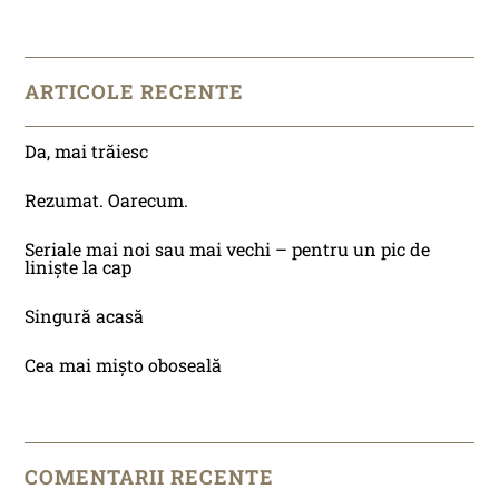
ARTICOLE RECENTE
Da, mai trăiesc
Rezumat. Oarecum.
Seriale mai noi sau mai vechi – pentru un pic de
liniște la cap
Singură acasă
Cea mai mișto oboseală
COMENTARII RECENTE