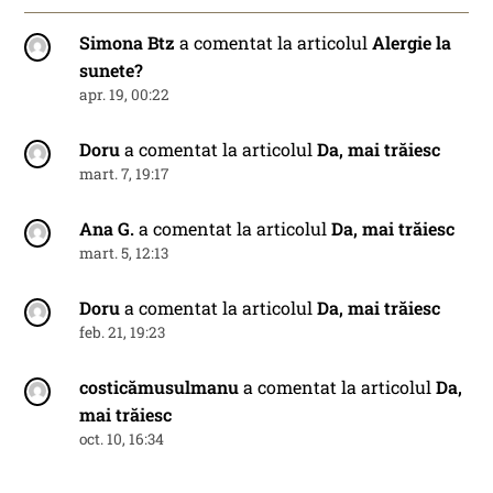
Simona Btz
a comentat la articolul
Alergie la
sunete?
apr. 19, 00:22
Doru
a comentat la articolul
Da, mai trăiesc
mart. 7, 19:17
Ana G.
a comentat la articolul
Da, mai trăiesc
mart. 5, 12:13
Doru
a comentat la articolul
Da, mai trăiesc
feb. 21, 19:23
costicămusulmanu
a comentat la articolul
Da,
mai trăiesc
oct. 10, 16:34