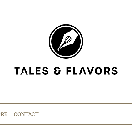
PRE
CONTACT