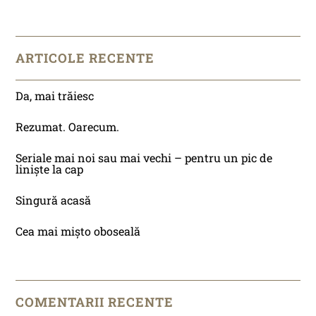
ARTICOLE RECENTE
Da, mai trăiesc
Rezumat. Oarecum.
Seriale mai noi sau mai vechi – pentru un pic de
liniște la cap
Singură acasă
Cea mai mișto oboseală
COMENTARII RECENTE