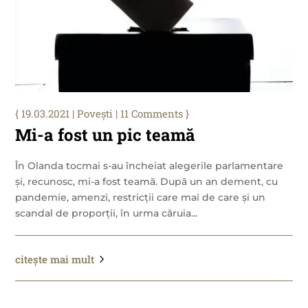
19.03.2021
|
Povești
| 11 Comments
Mi-a fost un pic teamă
În Olanda tocmai s-au încheiat alegerile parlamentare
și, recunosc, mi-a fost teamă. După un an dement, cu
pandemie, amenzi, restricții care mai de care și un
scandal de proporții, în urma căruia...
citește mai mult