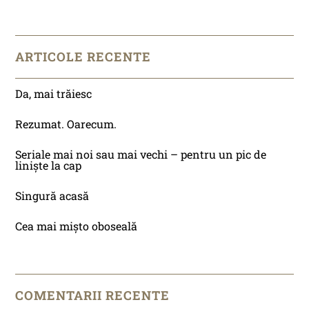
ARTICOLE RECENTE
Da, mai trăiesc
Rezumat. Oarecum.
Seriale mai noi sau mai vechi – pentru un pic de
liniște la cap
Singură acasă
Cea mai mișto oboseală
COMENTARII RECENTE