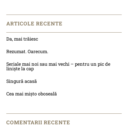
ARTICOLE RECENTE
Da, mai trăiesc
Rezumat. Oarecum.
Seriale mai noi sau mai vechi – pentru un pic de
liniște la cap
Singură acasă
Cea mai mișto oboseală
COMENTARII RECENTE