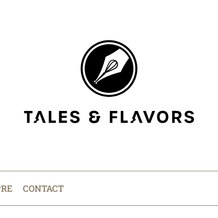
PRE
CONTACT