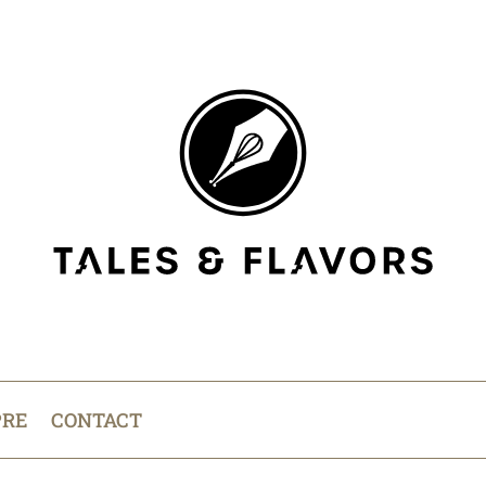
PRE
CONTACT