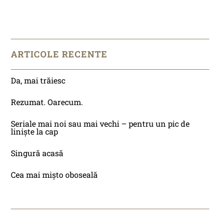
ARTICOLE RECENTE
Da, mai trăiesc
Rezumat. Oarecum.
Seriale mai noi sau mai vechi – pentru un pic de
liniște la cap
Singură acasă
Cea mai mișto oboseală