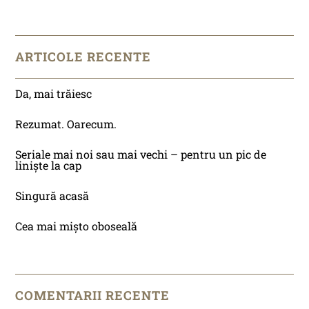
ARTICOLE RECENTE
Da, mai trăiesc
Rezumat. Oarecum.
Seriale mai noi sau mai vechi – pentru un pic de
liniște la cap
Singură acasă
Cea mai mișto oboseală
COMENTARII RECENTE