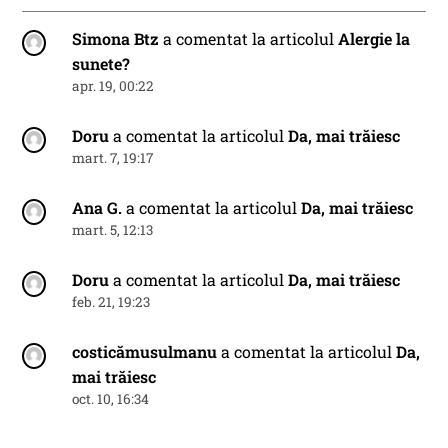
Simona Btz
a comentat la articolul
Alergie la
sunete?
apr. 19, 00:22
Doru
a comentat la articolul
Da, mai trăiesc
mart. 7, 19:17
Ana G.
a comentat la articolul
Da, mai trăiesc
mart. 5, 12:13
Doru
a comentat la articolul
Da, mai trăiesc
feb. 21, 19:23
costicămusulmanu
a comentat la articolul
Da,
mai trăiesc
oct. 10, 16:34