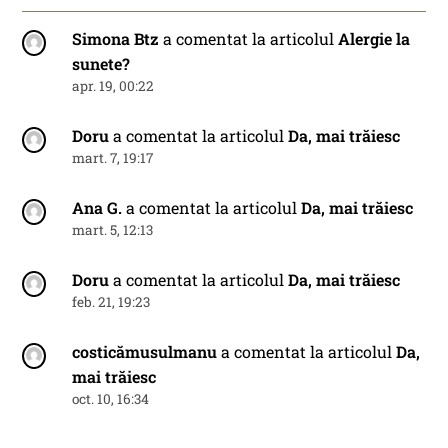
Simona Btz
a comentat la articolul
Alergie la
sunete?
apr. 19, 00:22
Doru
a comentat la articolul
Da, mai trăiesc
mart. 7, 19:17
Ana G.
a comentat la articolul
Da, mai trăiesc
mart. 5, 12:13
Doru
a comentat la articolul
Da, mai trăiesc
feb. 21, 19:23
costicămusulmanu
a comentat la articolul
Da,
mai trăiesc
oct. 10, 16:34