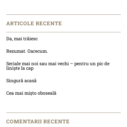
ARTICOLE RECENTE
Da, mai trăiesc
Rezumat. Oarecum.
Seriale mai noi sau mai vechi – pentru un pic de
liniște la cap
Singură acasă
Cea mai mișto oboseală
COMENTARII RECENTE