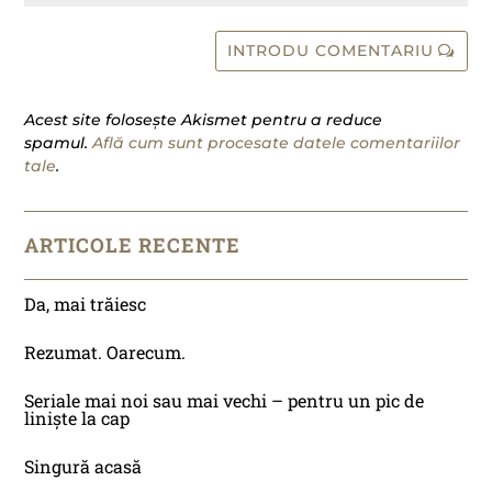
INTRODU COMENTARIU
Acest site folosește Akismet pentru a reduce
spamul.
Află cum sunt procesate datele comentariilor
tale
.
ARTICOLE RECENTE
Da, mai trăiesc
Rezumat. Oarecum.
Seriale mai noi sau mai vechi – pentru un pic de
liniște la cap
Singură acasă