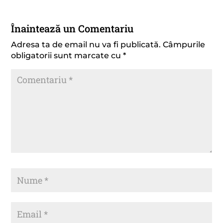
Înaintează un Comentariu
Adresa ta de email nu va fi publicată.
Câmpurile
obligatorii sunt marcate cu
*